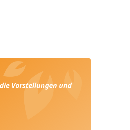
 die Vorstellungen und