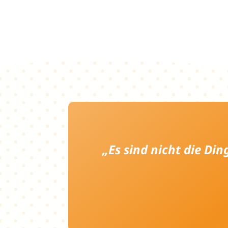
„Es sind nicht die Di