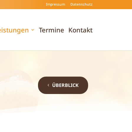
Impressum
Datenschutz
eistungen
Termine
Kontakt
ÜBERBLICK