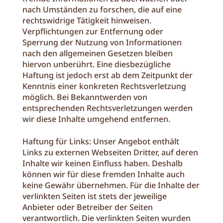
nach Umständen zu forschen, die auf eine
rechtswidrige Tätigkeit hinweisen.
Verpflichtungen zur Entfernung oder
Sperrung der Nutzung von Informationen
nach den allgemeinen Gesetzen bleiben
hiervon unberührt. Eine diesbezügliche
Haftung ist jedoch erst ab dem Zeitpunkt der
Kenntnis einer konkreten Rechtsverletzung
möglich. Bei Bekanntwerden von
entsprechenden Rechtsverletzungen werden
wir diese Inhalte umgehend entfernen.
Haftung für Links: Unser Angebot enthält
Links zu externen Webseiten Dritter, auf deren
Inhalte wir keinen Einfluss haben. Deshalb
können wir für diese fremden Inhalte auch
keine Gewähr übernehmen. Für die Inhalte der
verlinkten Seiten ist stets der jeweilige
Anbieter oder Betreiber der Seiten
verantwortlich. Die verlinkten Seiten wurden