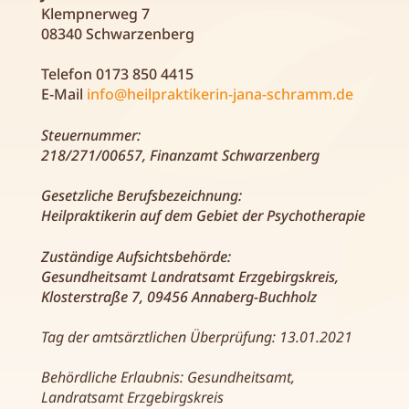
Klempnerweg 7
08340 Schwarzenberg
Telefon 0173 850 4415
E-Mail
info@heilpraktikerin-jana-schramm.de
Steuernummer:
218/271/00657, Finanzamt Schwarzenberg
Gesetzliche Berufsbezeichnung:
Heilpraktikerin auf dem Gebiet der Psychotherapie
Zuständige Aufsichtsbehörde:
Gesundheitsamt Landratsamt Erzgebirgskreis,
Klosterstraße 7, 09456 Annaberg-Buchholz
Tag der amtsärztlichen Überprüfung: 13.01.2021
Behördliche Erlaubnis: Gesundheitsamt,
Landratsamt Erzgebirgskreis