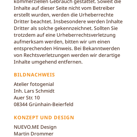
kommerziellen Gebrauch gestattet. Soweit die
Inhalte auf dieser Seite nicht vom Betreiber
erstellt wurden, werden die Urheberrechte
Dritter beachtet. Insbesondere werden Inhalte
Dritter als solche gekennzeichnet. Sollten Sie
trotzdem auf eine Urheberrechtsverletzung
aufmerksam werden, bitten wir um einen
entsprechenden Hinweis. Bei Bekanntwerden
von Rechtsverletzungen werden wir derartige
Inhalte umgehend entfernen.
BILDNACHWEIS
Atelier fotogenial
Inh. Lars Schmidt
Auer Str. 10
08344 Grünhain-Beierfeld
KONZEPT UND DESIGN
NUEVO.ME Design
Martin Drommer