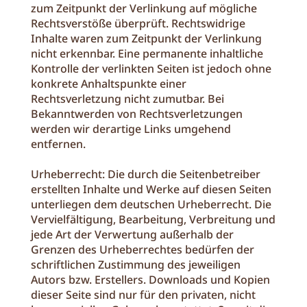
zum Zeitpunkt der Verlinkung auf mögliche
Rechtsverstöße überprüft. Rechtswidrige
Inhalte waren zum Zeitpunkt der Verlinkung
nicht erkennbar. Eine permanente inhaltliche
Kontrolle der verlinkten Seiten ist jedoch ohne
konkrete Anhaltspunkte einer
Rechtsverletzung nicht zumutbar. Bei
Bekanntwerden von Rechtsverletzungen
werden wir derartige Links umgehend
entfernen.
Urheberrecht: Die durch die Seitenbetreiber
erstellten Inhalte und Werke auf diesen Seiten
unterliegen dem deutschen Urheberrecht. Die
Vervielfältigung, Bearbeitung, Verbreitung und
jede Art der Verwertung außerhalb der
Grenzen des Urheberrechtes bedürfen der
schriftlichen Zustimmung des jeweiligen
Autors bzw. Erstellers. Downloads und Kopien
dieser Seite sind nur für den privaten, nicht