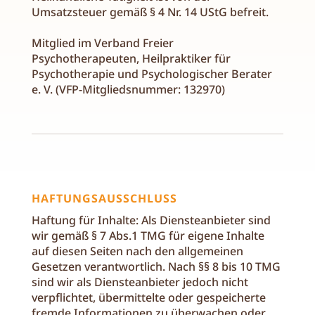
Umsatzsteuer gemäß § 4 Nr. 14 UStG befreit.
Mitglied im Verband Freier
Psychotherapeuten, Heilpraktiker für
Psychotherapie und Psychologischer Berater
e. V. (VFP-Mitgliedsnummer: 132970)
HAFTUNGSAUSSCHLUSS
Haftung für Inhalte: Als Diensteanbieter sind
wir gemäß § 7 Abs.1 TMG für eigene Inhalte
auf diesen Seiten nach den allgemeinen
Gesetzen verantwortlich. Nach §§ 8 bis 10 TMG
sind wir als Diensteanbieter jedoch nicht
verpflichtet, übermittelte oder gespeicherte
fremde Informationen zu überwachen oder